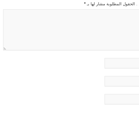
 . الحقول المطلوبة مشار لها بـ
*