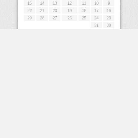
15
14
13
12
11
10
9
22
21
20
19
18
17
16
29
28
27
26
25
24
23
31
30
« يوليو
إعلانات