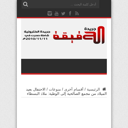
الرئيسية
/
أقسام أخرى
/
منوعات
/
الاحتفال بعيد
الميلاد من مجمع الصالحية إلى الوطية: ملاذ البسطاء