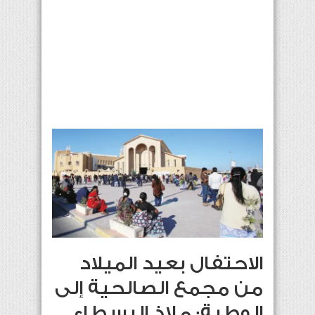
الاحتفال بعيد الميلاد
من مجمع الصالحية إلى
الوطية: ملاذ البسطاء