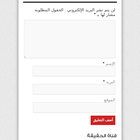
لن يتم نشر البريد الإلكتروني . الحقول المطلوبة
مشار لها بـ
*
الإسم
*
البريد
*
الموقع
قناة الحقيقة