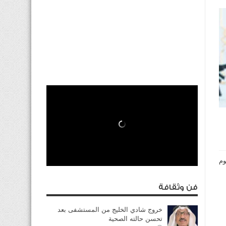
وم
فن وثقافة
خروج شادي الخليج من المستشفى بعد
تحسن حالته الصحية