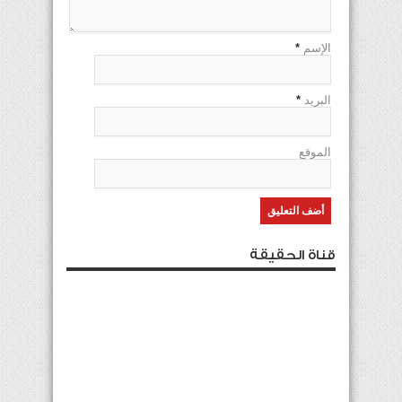
الإسم
*
البريد
*
الموقع
قناة الحقيقة