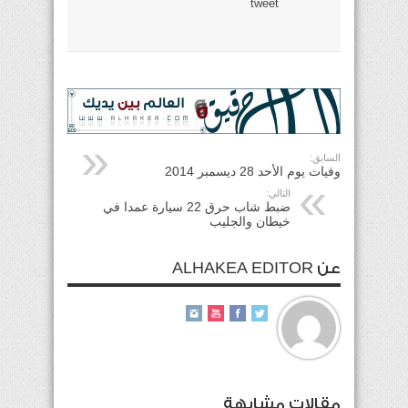
tweet
السابق:
وفيات يوم الأحد 28 ديسمبر 2014
التالي:
ضبط شاب حرق 22 سيارة عمدا في
خيطان والجليب
عن ALHAKEA EDITOR
مقالات مشابهة