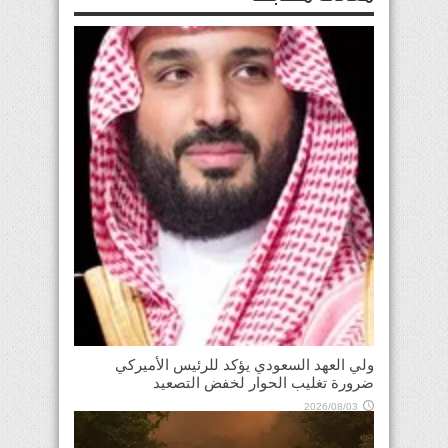
ولي العهد السعودي يؤكد للرئيس الأميركي
ضرورة تغليب الحوار لخفض التصعيد
2026/08/03