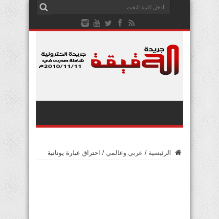
الرئيسية
/
عربي وعالمي
/
احتراق عبارة يونانية