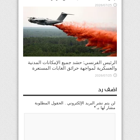
2026/07/25
الرئيس الفرنسي: حشد جميع الإمكانات المدنية
والعسكرية لمواجهة حرائق الغابات المستعرة
2026/07/25
اضف رد
لن يتم نشر البريد الإلكتروني . الحقول المطلوبة
مشار لها بـ
*