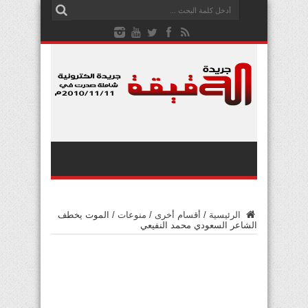
الرئيسية
/
أقسام أخرى
/
منوعات
/
الموت يخطف
الشاعر السعودي محمد النفيعي