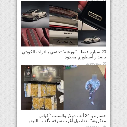
20 سيارة فقط.. “بورشه” تحتفي بالتراث الكويتي
بإصدار أسطوري محدود
2026/05/19
خسارة بـ 34 ألف دولار والسبب “أكياس
معكرونة”.. تفاصيل أغرب سرقة لألعاب الليغو