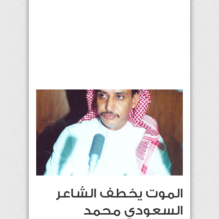
الموت يخطف الشاعر
السعودي محمد