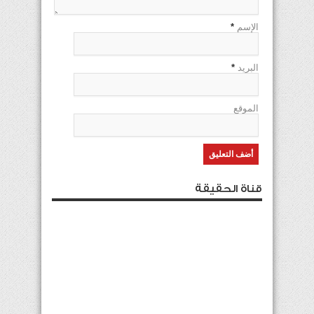
الإسم
*
البريد
*
الموقع
قناة الحقيقة