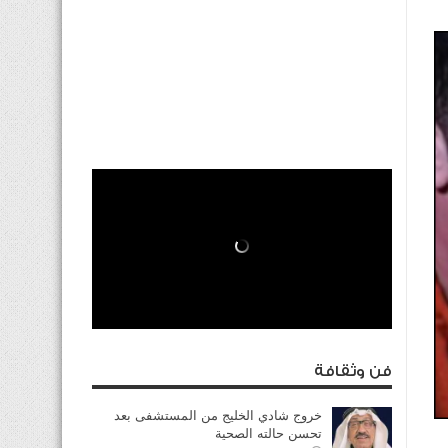
فن وثقافة
خروج شادي الخليج من المستشفى بعد
تحسن حالته الصحية