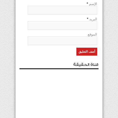
الإسم
*
البريد
*
الموقع
قناة الحقيقة