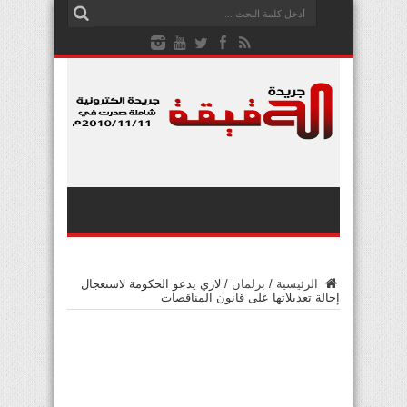
الرئيسية
/
برلمان
/
لاري يدعو الحكومة لاستعجال
إحالة تعديلاتها على قانون المناقصات