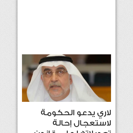
لاري يدعو الحكومة
لاستعجال إحالة