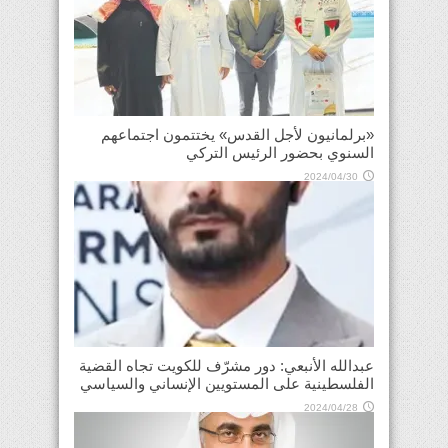
«برلمانيون لأجل القدس» يختتمون اجتماعهم
السنوي بحضور الرئيس التركي
2024/04/30
عبدالله الأنبعي: دور مشرّف للكويت تجاه القضية
الفلسطينية على المستويين الإنساني والسياسي
2024/04/28