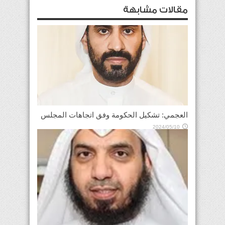
مقالات مشابهة
العجمي: تشكيل الحكومة وفق اتجاهات المجلس
2024/05/10