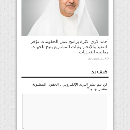
أحمد لاري: كثرة برامح عمل الحكومات تؤخر
التنفيذ والإنجاز وثبات المشاريع يتيح للجهات
معالجة التحديات
2024/04/21
اضف رد
لن يتم نشر البريد الإلكتروني . الحقول المطلوبة
مشار لها بـ
*