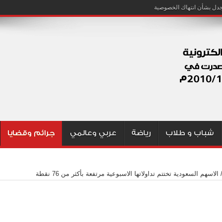
شباب و طلاب
رياضة
عربي وعالمي
جرائم وقضايا
الاسهم السعودية تختتم تداولاتها الاسبوعية مرتفعة بأكثر من 76 نقطة