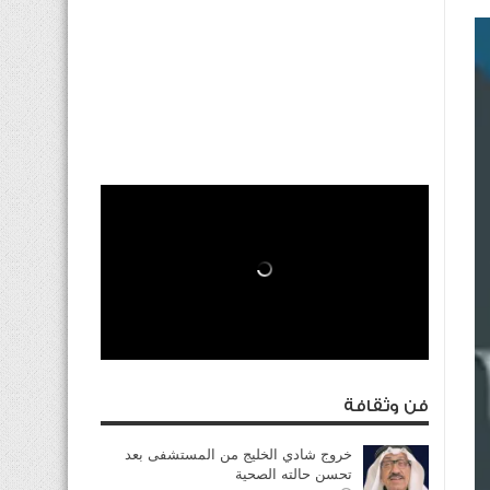
فن وثقافة
خروج شادي الخليج من المستشفى بعد
تحسن حالته الصحية