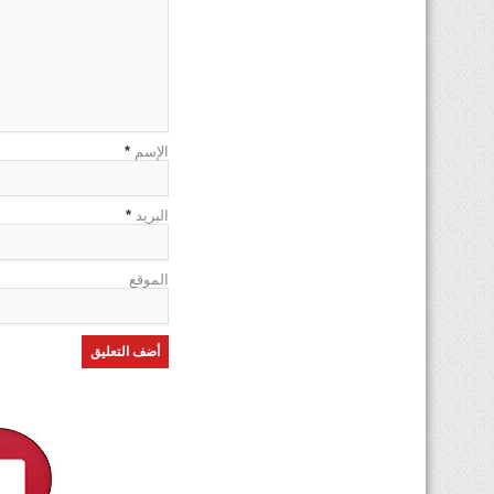
الإسم
*
البريد
*
الموقع