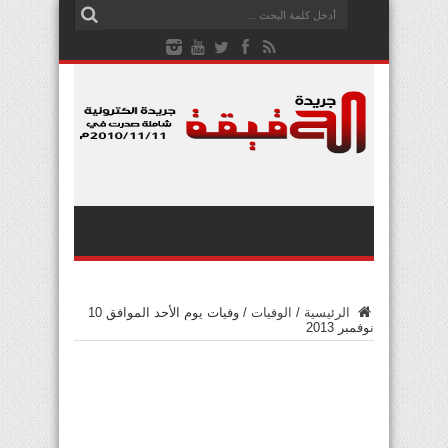
الرئيسية
/
الوفيات
/
وفيات يوم الأحد الموافق 10
نوفمبر 2013