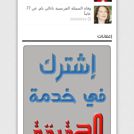
وفاة الممثلة الفرنسية ناتالي باي عن 77
عاماً
2026/04/19
إعلانات