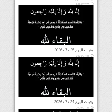
2026/07/25
وفيات اليوم 25 / 7 / 2026
2026/07/25
وفيات اليوم 24 / 7 / 2026
2026/07/25