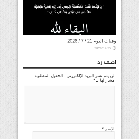
وفيات اليوم 21 / 7 / 2026
2026/07/25
اضف رد
لن يتم نشر البريد الإلكتروني . الحقول المطلوبة
مشار لها بـ
*
الإسم
*