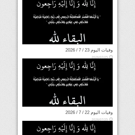
وفيات اليوم 23 / 7 / 2026
2026/07/25
وفيات اليوم 22 / 7 / 2026
2026/07/25