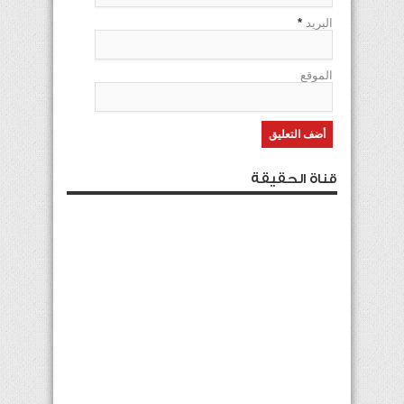
البريد
*
الموقع
قناة الحقيقة