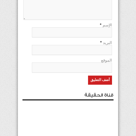
الإسم
*
البريد
*
الموقع
قناة الحقيقة