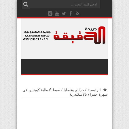
الرئيسية
/
جرائم وقضايا
/
ضبط 6 طلبة كويتيين في
سهرة حمراء بالإسكندرية