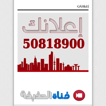
إعلانات