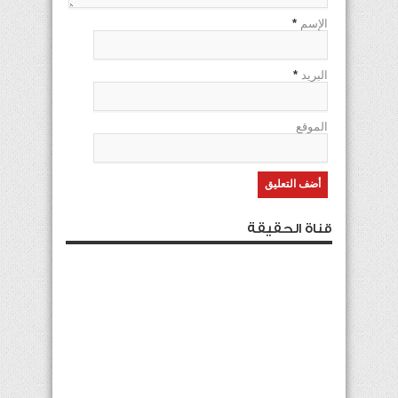
الإسم
*
البريد
*
الموقع
قناة الحقيقة