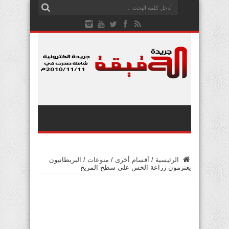
الرئيسية
/
أقسام أخرى
/
منوعات
/
البريطانيون
يعتزمون زراعة الخس على سطح المريخ