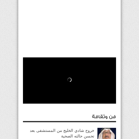
فن وثقافة
خروج شادي الخليج من المستشفى بعد
تحسن حالته الصحية