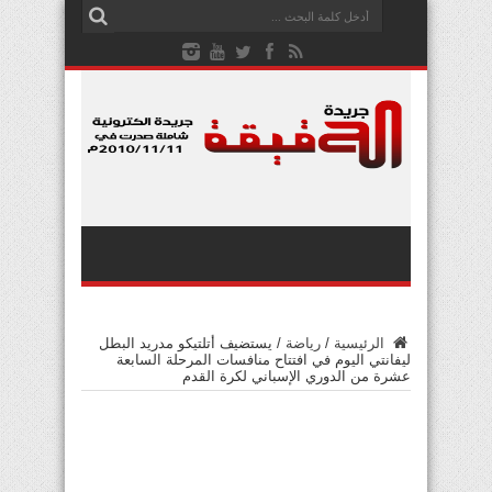
الرئيسية
/
رياضة
/
يستضيف أتلتيكو مدريد البطل
ليفانتي اليوم في افتتاح منافسات المرحلة السابعة
عشرة من الدوري الإسباني لكرة القدم