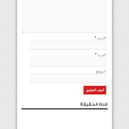
الإسم
*
البريد
*
الموقع
قناة الحقيقة