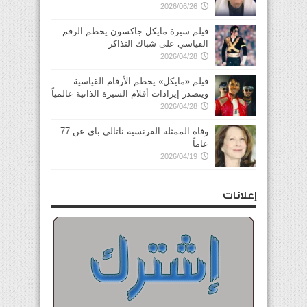
2026/06/26
فيلم سيرة مايكل جاكسون يحطم الرقم
القياسي على شباك التذاكر
2026/04/28
فيلم «مايكل» يحطم الأرقام القياسية
ويتصدر إيرادات أفلام السيرة الذاتية عالمياً
2026/04/28
وفاة الممثلة الفرنسية ناتالي باي عن 77
عاماً
2026/04/19
إعلانات