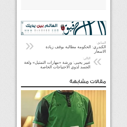
السابق:
الكندري: الحكومة مطالبة بوقف زيادة
الاسعار
التالي:
عبير يحيى: ورشة «مهارات التمثيل» ولغة
الجسد لذوي الاحتياجات الخاصة
مقالات مشابهة