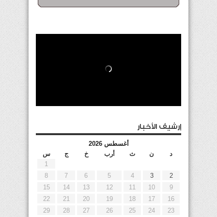
إرشيف الأخبار
أغسطس 2026
د
ن
ث
أرب
خ
ج
س
1
8
7
6
5
4
3
2
15
14
13
12
11
10
9
22
21
20
19
18
17
16
29
28
27
26
25
24
23