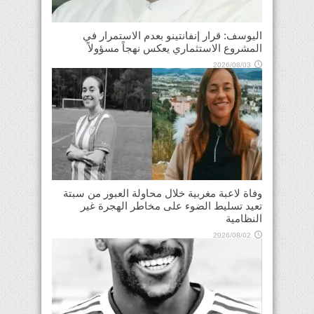
اليوسف: قرار إنفانتينو بعدم الاستمرار في
المشروع الاستثماري يعكس نهجاً مسؤولاً
2026/08/03
وفاة لاعبة مغربية خلال محاولة العبور من سبتة
تعيد تسليط الضوء على مخاطر الهجرة غير
النظامية
2026/08/02