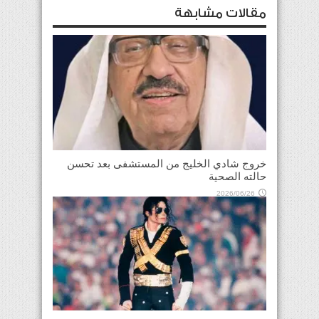
مقالات مشابهة
خروج شادي الخليج من المستشفى بعد تحسن
حالته الصحية
2026/06/26