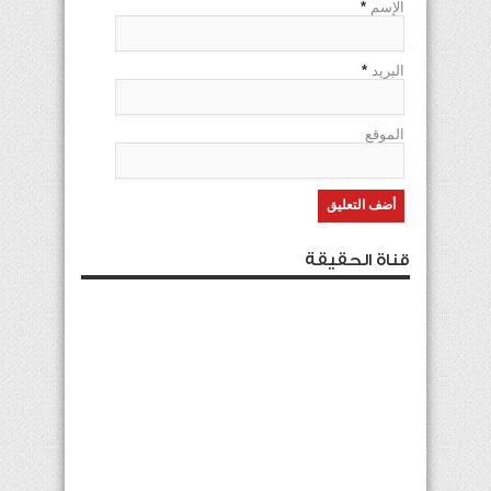
الإسم
*
البريد
*
الموقع
قناة الحقيقة