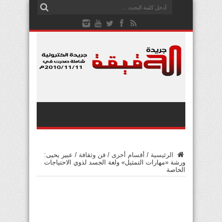
الرئيسية
/
أقسام أخرى
/
فن وثقافة
/
عبير يحيى:
ورشة «مهارات التمثيل» ولغة الجسد لذوي الاحتياجات
الخاصة