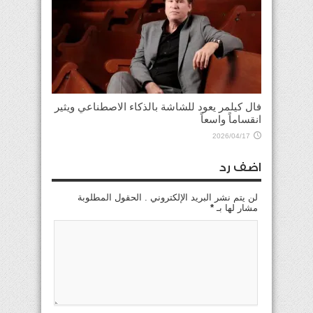
فال كيلمر يعود للشاشة بالذكاء الاصطناعي ويثير
انقساماً واسعاً
2026/04/17
اضف رد
لن يتم نشر البريد الإلكتروني . الحقول المطلوبة
مشار لها بـ
*