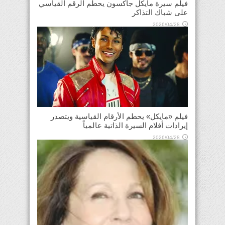
فيلم سيرة مايكل جاكسون يحطم الرقم القياسي
على شباك التذاكر
2026/04/28
فيلم «مايكل» يحطم الأرقام القياسية ويتصدر
إيرادات أفلام السيرة الذاتية عالمياً
2026/04/28