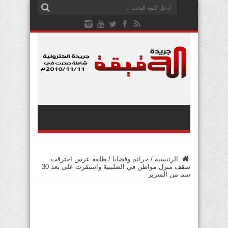
الرئيسية
/
جرائم وقضايا
/
طلقة عرس اخترقت
سقف منزل مواطن في الصليبية واستقرت على بعد 30
سم من السرير