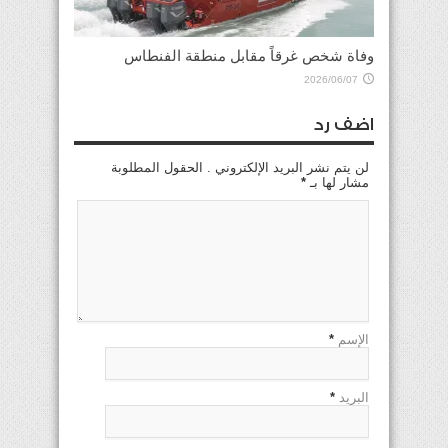
وفاة شخص غرقاً مقابل منطقة الفنطاس
2026/06/07
اضف رد
لن يتم نشر البريد الإلكتروني . الحقول المطلوبة
مشار لها بـ
*
الإسم
*
البريد
*