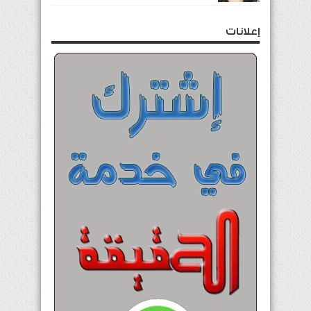
إعلانات