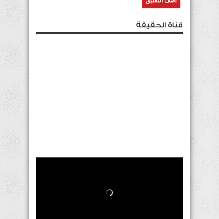
قناة الحقيقة