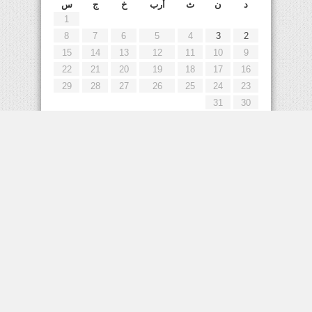
د
ن
ث
أرب
خ
ج
س
1
8
7
6
5
4
3
2
15
14
13
12
11
10
9
22
21
20
19
18
17
16
29
28
27
26
25
24
23
31
30
« يوليو
إعلانات