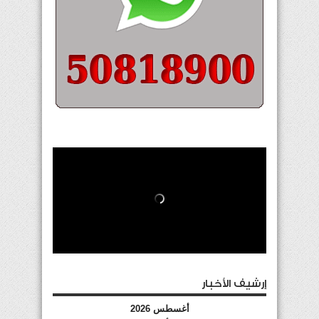
إرشيف الأخبار
أغسطس 2026