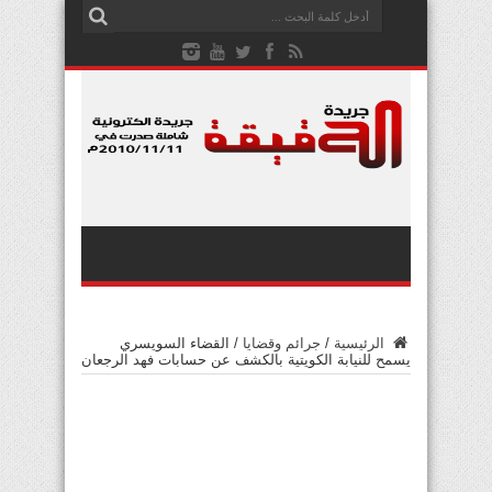
الرئيسية
/
جرائم وقضايا
/
القضاء السويسري
يسمح للنيابة الكويتية بالكشف عن حسابات فهد الرجعان