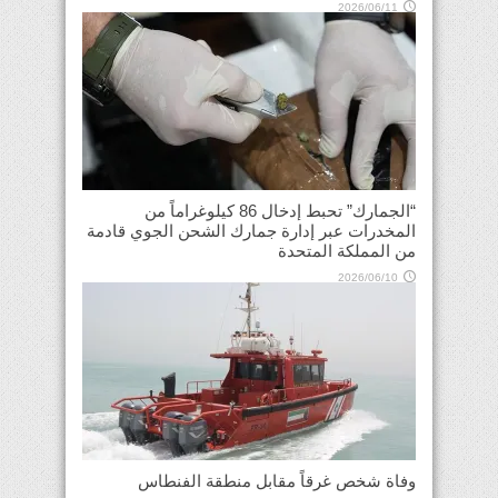
2026/06/11
“الجمارك” تحبط إدخال 86 كيلوغراماً من
المخدرات عبر إدارة جمارك الشحن الجوي قادمة
من المملكة المتحدة
2026/06/10
وفاة شخص غرقاً مقابل منطقة الفنطاس