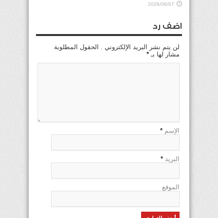
2026/06/07
اضف رد
لن يتم نشر البريد الإلكتروني . الحقول المطلوبة
مشار لها بـ
*
الإسم
*
البريد
*
الموقع