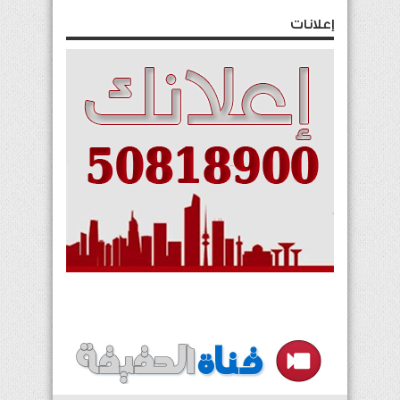
إعلانات