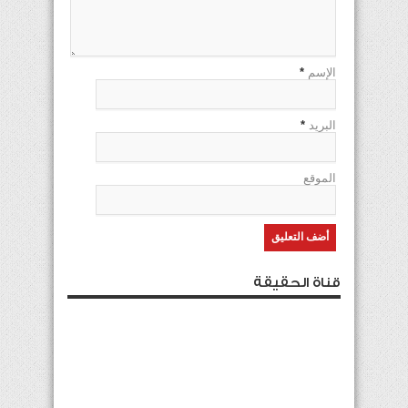
الإسم
*
البريد
*
الموقع
قناة الحقيقة