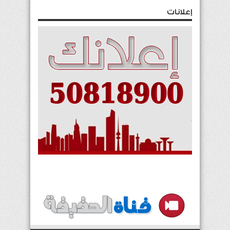
إعلانات