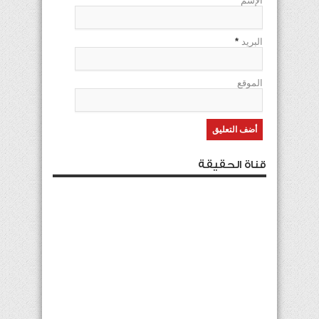
الإسم
*
البريد
*
الموقع
قناة الحقيقة