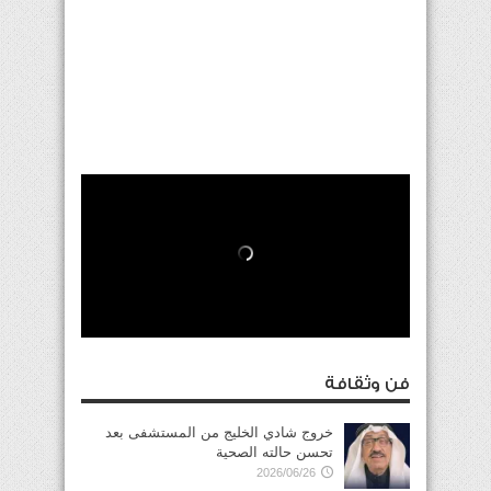
فن وثقافة
خروج شادي الخليج من المستشفى بعد
تحسن حالته الصحية
2026/06/26