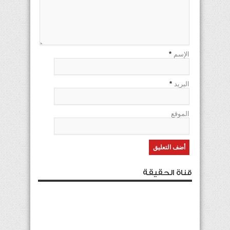
الإسم
*
البريد
*
الموقع
قناة الحقيقة