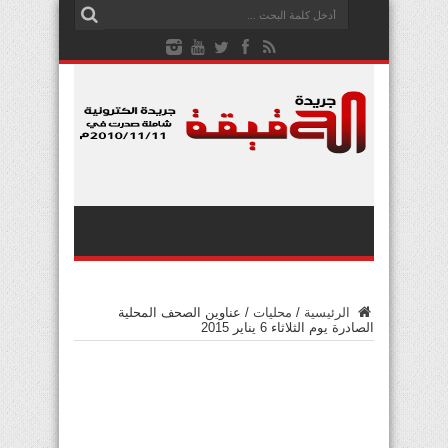
الرئيسية
/
محليات
/
عناوين الصحف المحلية
الصادرة يوم الثلاثاء 6 يناير 2015