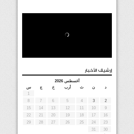
إرشيف الأخبار
أغسطس 2026
د
ن
ث
أرب
خ
ج
س
1
8
7
6
5
4
3
2
15
14
13
12
11
10
9
22
21
20
19
18
17
16
29
28
27
26
25
24
23
31
30