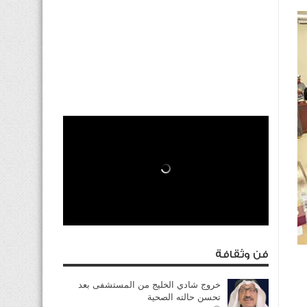
فن وثقافة
خروج شادي الخليج من المستشفى بعد
تحسن حالته الصحية