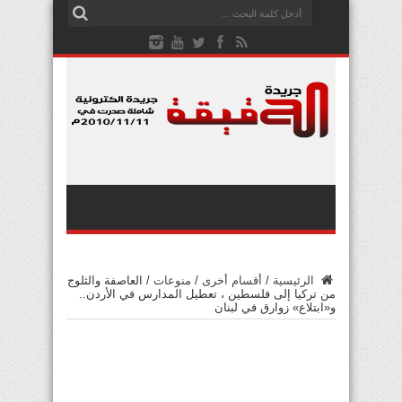
الرئيسية
/
أقسام أخرى
/
منوعات
/
العاصفة والثلوج
من تركيا إلى فلسطين ، تعطيل المدارس في الأردن..
و«ابتلاع» زوارق في لبنان