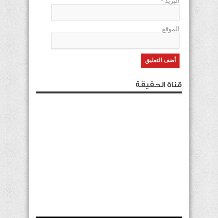
البريد
*
الموقع
قناة الحقيقة