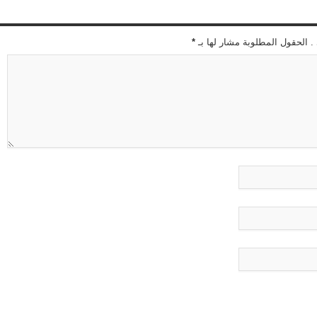
 . الحقول المطلوبة مشار لها بـ
*