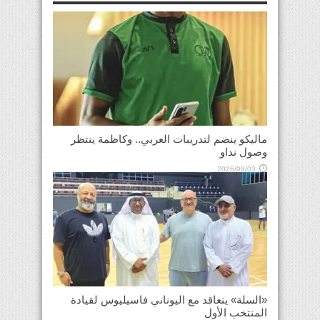
ماليكو ينضم لتدريبات العربي.. وكاظمة ينتظر
وصول نداو
2026/08/03
«السلة» يتعاقد مع اليوناني فاسيليوس لقيادة
المنتخب الأول