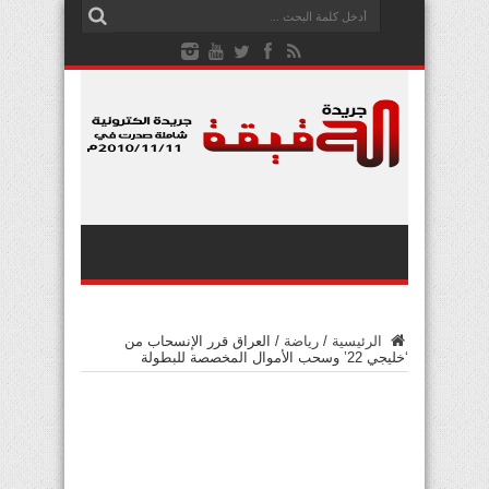
الرئيسية
/
رياضة
/
العراق قرر الإنسحاب من
‘خليجي 22’ وسحب الأموال المخصصة للبطولة