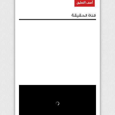
قناة الحقيقة