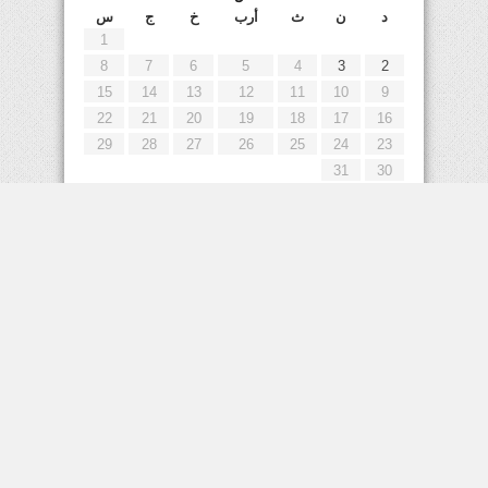
د
ن
ث
أرب
خ
ج
س
1
8
7
6
5
4
3
2
15
14
13
12
11
10
9
22
21
20
19
18
17
16
29
28
27
26
25
24
23
31
30
« يوليو
إعلانات