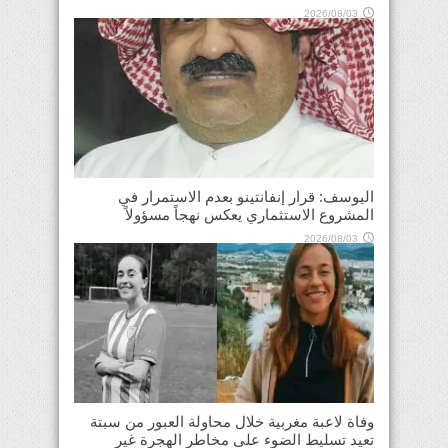
2026/08/03
اليوسف: قرار إنفانتينو بعدم الاستمرار في
المشروع الاستثماري يعكس نهجاً مسؤولاً
2026/08/03
وفاة لاعبة مغربية خلال محاولة العبور من سبتة
تعيد تسليط الضوء على مخاطر الهجرة غير