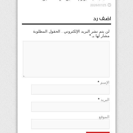
2026/07/25
اضف رد
لن يتم نشر البريد الإلكتروني . الحقول المطلوبة
مشار لها بـ
*
الإسم
*
البريد
*
الموقع