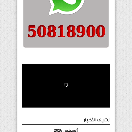
إرشيف الأخبار
أغسطس 2026