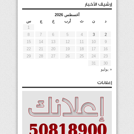
إرشيف الأخبار
أغسطس 2026
د
ن
ث
أرب
خ
ج
س
1
8
7
6
5
4
3
2
15
14
13
12
11
10
9
22
21
20
19
18
17
16
29
28
27
26
25
24
23
31
30
« يوليو
إعلانات