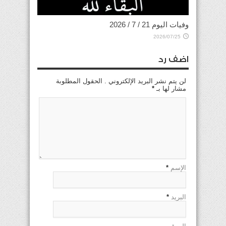
وفيات اليوم 21 / 7 / 2026
2026/07/25
اضف رد
لن يتم نشر البريد الإلكتروني . الحقول المطلوبة
مشار لها بـ
*
الإسم
*
البريد
*