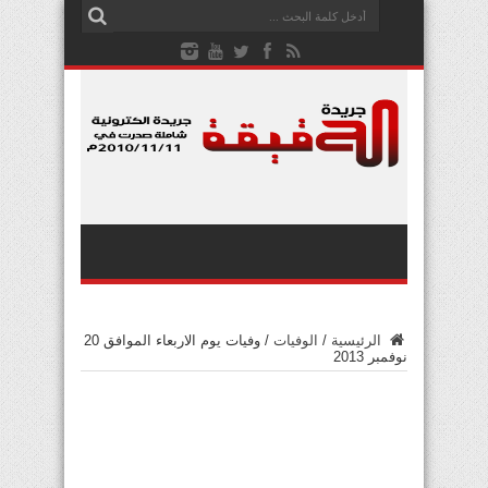
الرئيسية
/
الوفيات
/
وفيات يوم الاربعاء الموافق 20
نوفمبر 2013