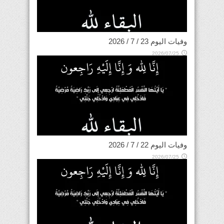
وفيات اليوم 23 / 7 / 2026
2026/07/25
وفيات اليوم 22 / 7 / 2026
2026/07/25