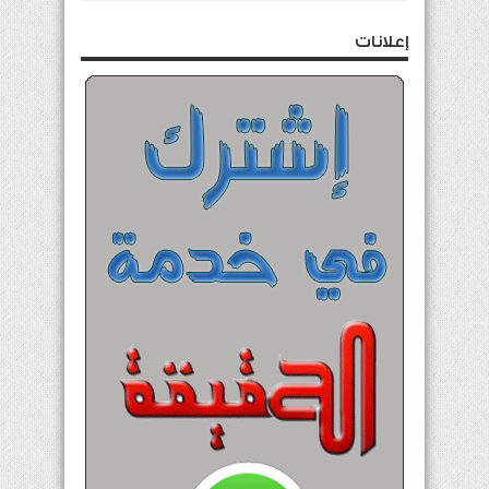
إعلانات