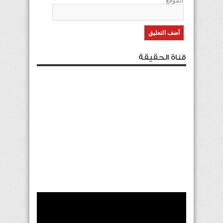
الموقع
قناة الحقيقة