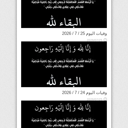
وفيات اليوم 25 / 7 / 2026
2026/07/25
وفيات اليوم 24 / 7 / 2026
2026/07/25