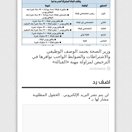
وزير الصحة يعتمد الوصف الوظيفي
والاشتراطات والضوابط الواجب توافرها في
الترخيص لمزاولة مهنة «القبالة»
2026/08/03
اضف رد
لن يتم نشر البريد الإلكتروني . الحقول المطلوبة
مشار لها بـ
*