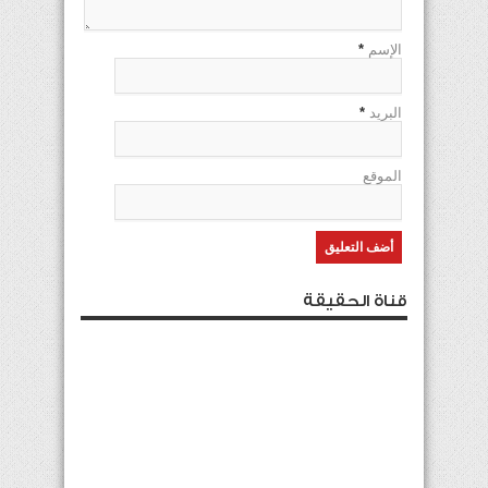
الإسم
*
البريد
*
الموقع
قناة الحقيقة