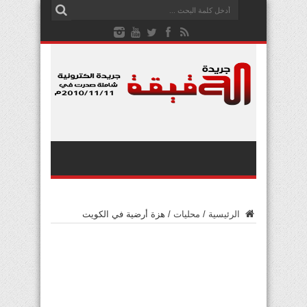
الرئيسية
/
محليات
/
هزة أرضية في الكويت