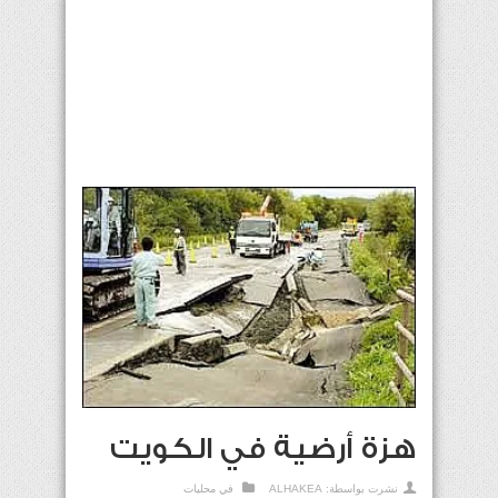
هزة أرضية في الكويت
نشرت بواسطة:
ALHAKEA
في
محليات