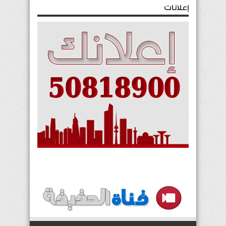
إعلانات