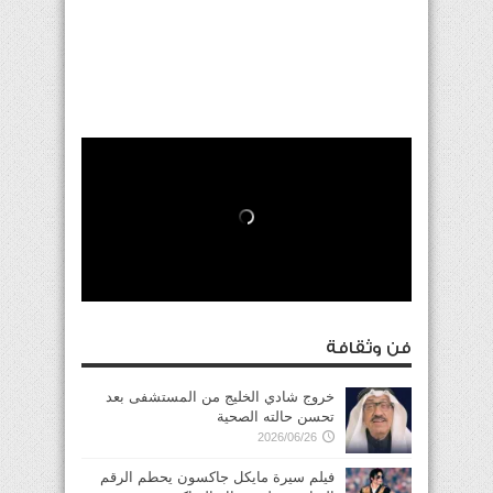
فن وثقافة
خروج شادي الخليج من المستشفى بعد
تحسن حالته الصحية
2026/06/26
فيلم سيرة مايكل جاكسون يحطم الرقم