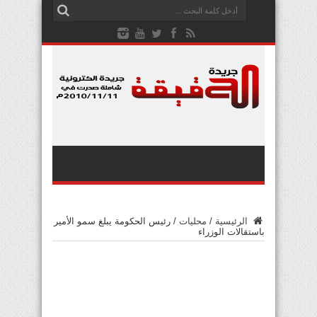
الرئيسية
/
محليات
/
رئيس الحكومة يبلغ سمو الأمير
باستقالات الوزراء