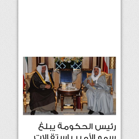
رئيس الحكومة يبلغ
سمو الأمير باستقالات