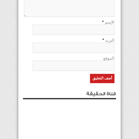
الإسم
*
البريد
*
الموقع
قناة الحقيقة