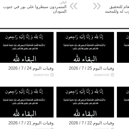
التالي:
لعام للتحقيق
المتمردون سيطروا على بور في جنوب
ب له وللمحمد
السودان
وفيات اليوم 25 / 7 / 2026
وفيات اليوم 24 / 7 / 2026
2026/07/25
2026/07/25
وفيات اليوم 22 / 7 / 2026
وفيات اليوم 21 / 7 / 2026