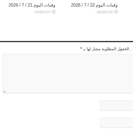
وفيات اليوم 22 / 7 / 2026
وفيات اليوم 21 / 7 / 2026
2026/07/25
2026/07/25
 . الحقول المطلوبة مشار لها بـ
*