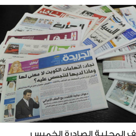
ف المحلية الصادرة الخميس