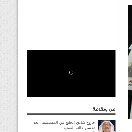
فن وثقافة
خروج شادي الخليج من المستشفى بعد
تحسن حالته الصحية