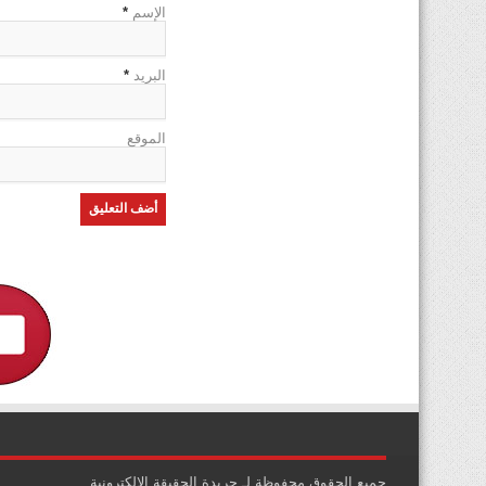
الإسم
*
البريد
*
الموقع
جميع الحقوق محفوظة لـ جريدة الحقيقة الإلكترونية .