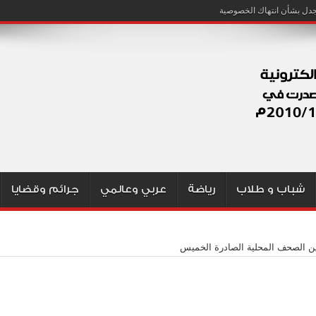
شباب و طلاب
رياضة
عربي وعالمي
جرائم وقضايا
ن الصحف المحلية الصادرة الخميس