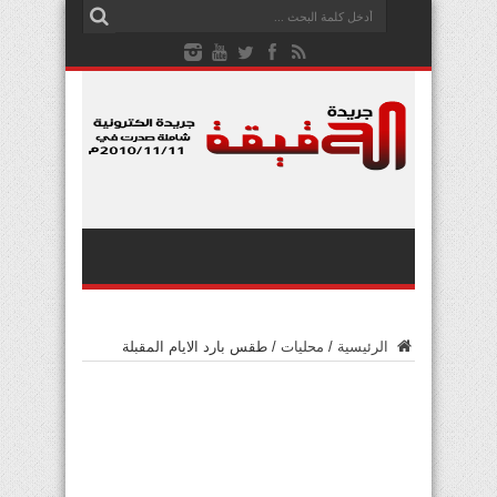
الرئيسية
/
محليات
/
طقس بارد الايام المقبلة