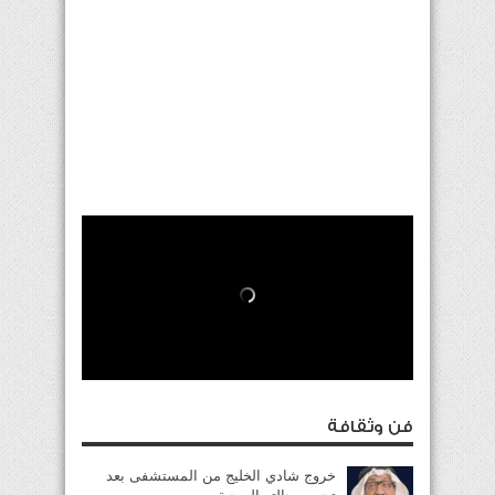
فن وثقافة
خروج شادي الخليج من المستشفى بعد