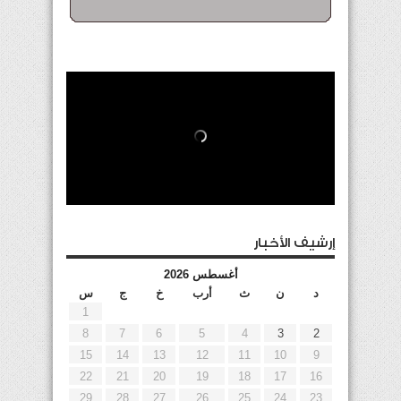
إرشيف الأخبار
أغسطس 2026
د
ن
ث
أرب
خ
ج
س
1
8
7
6
5
4
3
2
15
14
13
12
11
10
9
22
21
20
19
18
17
16
29
28
27
26
25
24
23