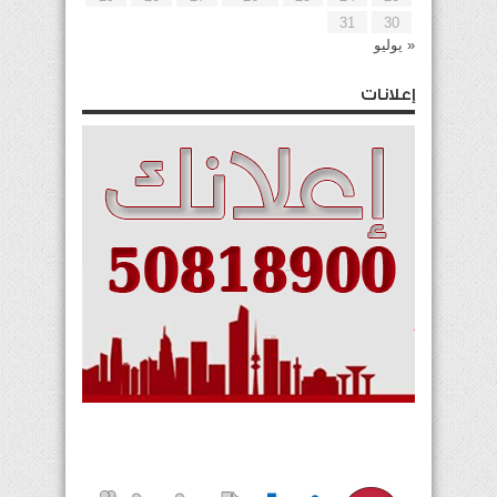
31
30
« يوليو
إعلانات