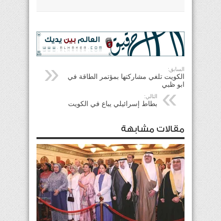
السابق:
الكويت تلغي مشاركتها بمؤتمر الطاقة في
ابو ظبي
التالي:
بطاط إسرائيلي يباع في الكويت
مقالات مشابهة