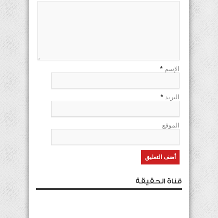
الإسم
*
البريد
*
الموقع
قناة الحقيقة