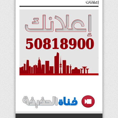
إعلانات