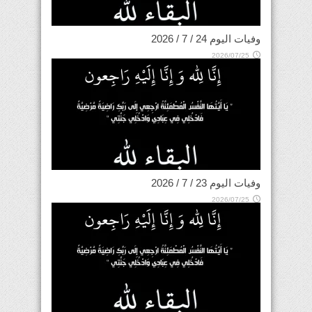
وفيات اليوم 24 / 7 / 2026
2026/07/25
وفيات اليوم 23 / 7 / 2026
2026/07/25