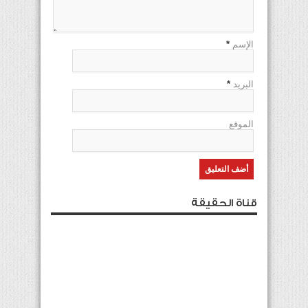
الإسم
*
البريد
*
الموقع
قناة الحقيقة