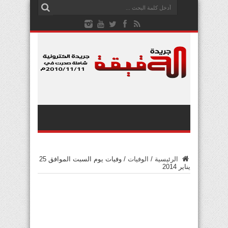
الرئيسية
/
الوفيات
/
وفيات يوم السبت الموافق 25
يناير 2014