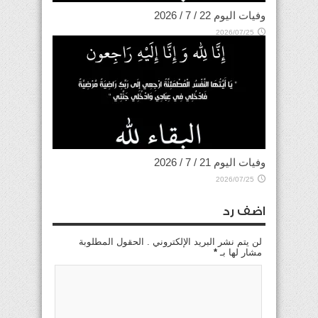
وفيات اليوم 22 / 7 / 2026
2026/07/25
وفيات اليوم 21 / 7 / 2026
2026/07/25
اضف رد
لن يتم نشر البريد الإلكتروني . الحقول المطلوبة
مشار لها بـ
*