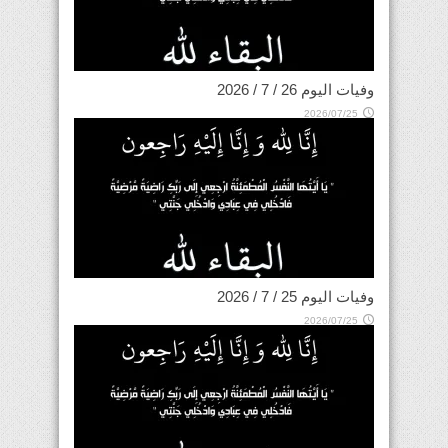
وفيات اليوم 26 / 7 / 2026
2026/07/25
وفيات اليوم 25 / 7 / 2026
2026/07/25