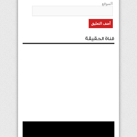
الموقع
قناة الحقيقة