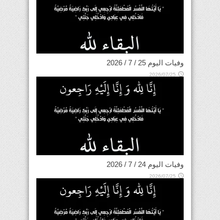
وفيات اليوم 25 / 7 / 2026
2026/07/25
وفيات اليوم 24 / 7 / 2026
2026/07/25