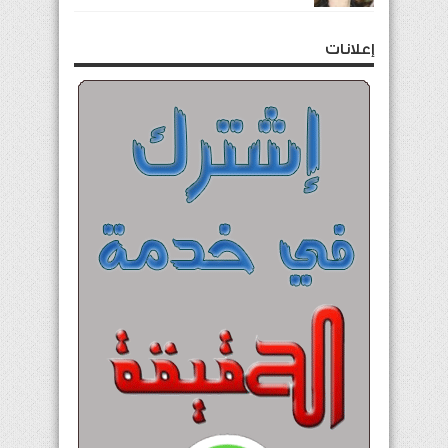
إعلانات