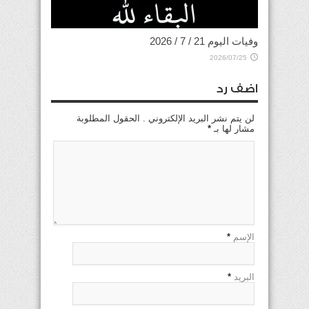
وفيات اليوم 21 / 7 / 2026
2026/07/25
اضف رد
لن يتم نشر البريد الإلكتروني . الحقول المطلوبة
مشار لها بـ
*
الإسم
*
البريد
*