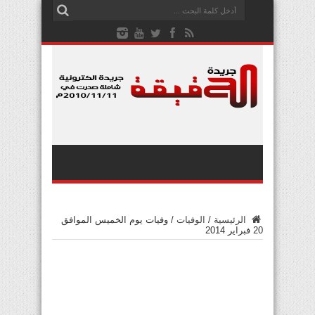
الرئيسية
/
الوفيات
/
وفيات يوم الخميس الموافق
20 فبراير 2014