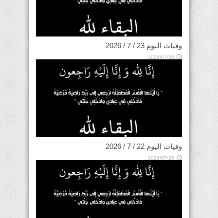
وفيات اليوم 23 / 7 / 2026
2026/07/25
وفيات اليوم 22 / 7 / 2026
2026/07/25