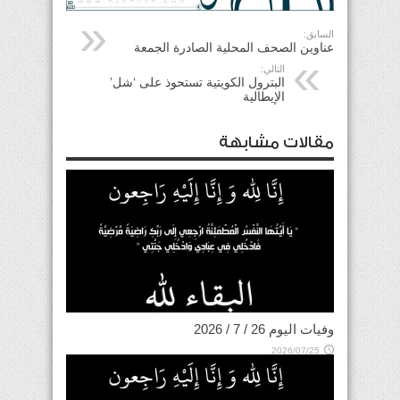
السابق:
عناوين الصحف المحلية الصادرة الجمعة
التالي:
البترول الكويتية تستحوذ على ‘شل’
الإيطالية
مقالات مشابهة
وفيات اليوم 26 / 7 / 2026
2026/07/25