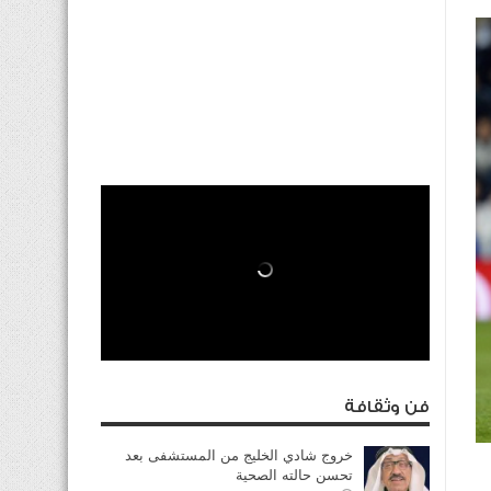
فن وثقافة
خروج شادي الخليج من المستشفى بعد
تحسن حالته الصحية