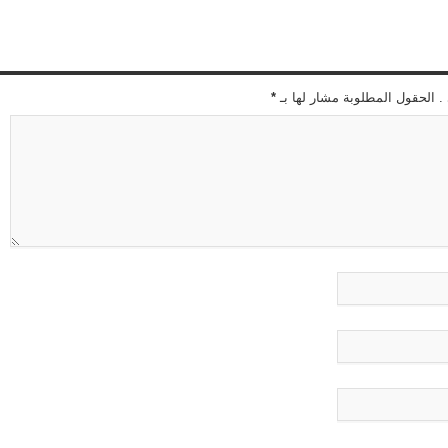
 . الحقول المطلوبة مشار لها بـ
*