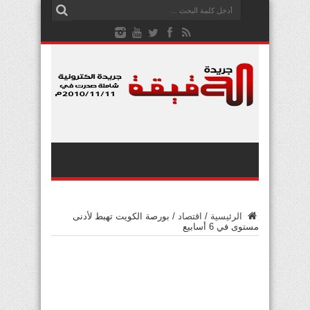
الرئيسية
/
اقتصاد
/
بورصة الكويت تهبط لأدنى
مستوى في 6 أسابيع