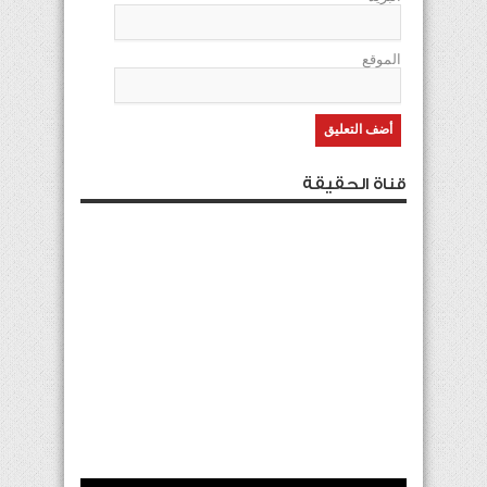
الموقع
قناة الحقيقة