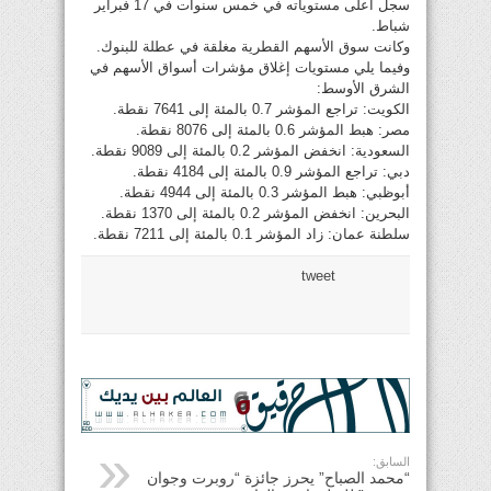
سجل أعلى مستوياته في خمس سنوات في 17 فبراير
شباط.
وكانت سوق الأسهم القطرية مغلقة في عطلة للبنوك.
وفيما يلي مستويات إغلاق مؤشرات أسواق الأسهم في
الشرق الأوسط:
الكويت: تراجع المؤشر 0.7 بالمئة إلى 7641 نقطة.
مصر: هبط المؤشر 0.6 بالمئة إلى 8076 نقطة.
السعودية: انخفض المؤشر 0.2 بالمئة إلى 9089 نقطة.
دبي: تراجع المؤشر 0.9 بالمئة إلى 4184 نقطة.
أبوظبي: هبط المؤشر 0.3 بالمئة إلى 4944 نقطة.
البحرين: انخفض المؤشر 0.2 بالمئة إلى 1370 نقطة.
سلطنة عمان: زاد المؤشر 0.1 بالمئة إلى 7211 نقطة.
tweet
السابق:
“محمد الصباح” يحرز جائزة “روبرت وجوان