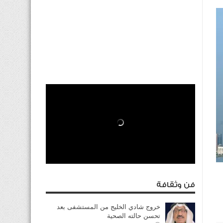
فن وثقافة
خروج شادي الخليج من المستشفى بعد
تحسن حالته الصحية