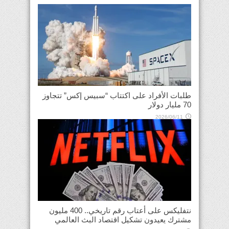
طلبات الأفراد على اكتتاب “سبيس إكس” تتجاوز
70 مليار دولار
2026/06/11
نتفليكس على أعتاب رقم تاريخي.. 400 مليون
مشترك يعيدون تشكيل اقتصاد البث العالمي