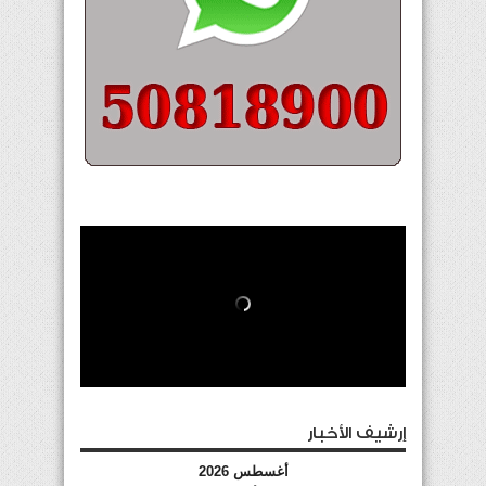
إرشيف الأخبار
أغسطس 2026