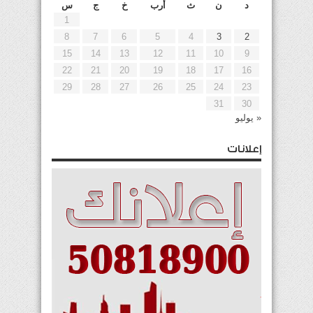
د
ن
ث
أرب
خ
ج
س
1
8
7
6
5
4
3
2
15
14
13
12
11
10
9
22
21
20
19
18
17
16
29
28
27
26
25
24
23
31
30
« يوليو
إعلانات