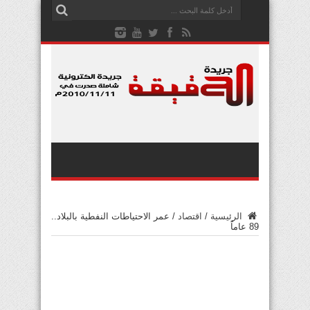
الرئيسية
/
اقتصاد
/
عمر الاحتياطات النفطية بالبلاد..
89 عاماً