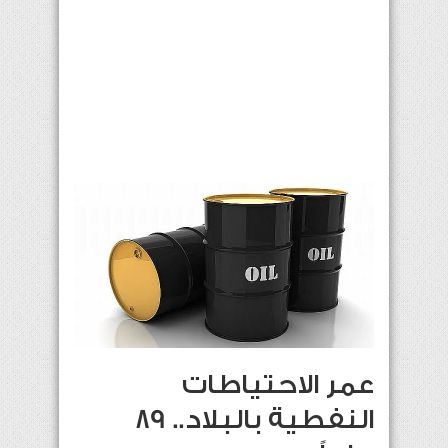
عمر الاحتياطات
النفطية بالبلاد.. 89