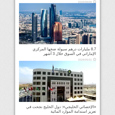
2026/06/06
8.7 مليارات درهم سيولة ضخها المركزي
الإماراتي في السوق خلال 3 أشهر
2026/05/31
«الإحصائي الخليجي»: دول الخليج نجحت في
تعزيز استدامة الموارد المائية