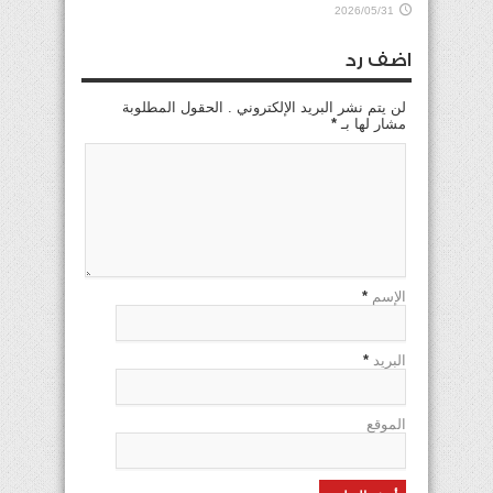
2026/05/31
اضف رد
لن يتم نشر البريد الإلكتروني . الحقول المطلوبة
مشار لها بـ
*
الإسم
*
البريد
*
الموقع