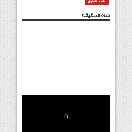
قناة الحقيقة