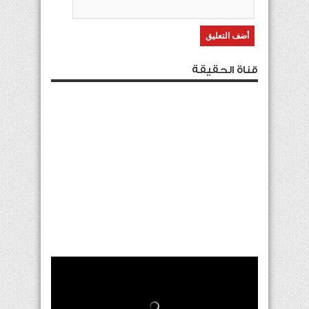
قناة الحقيقة