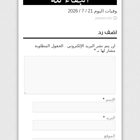
وفيات اليوم 21 / 7 / 2026
2026/07/25
اضف رد
لن يتم نشر البريد الإلكتروني . الحقول المطلوبة
مشار لها بـ
*
الإسم
*
البريد
*
الموقع