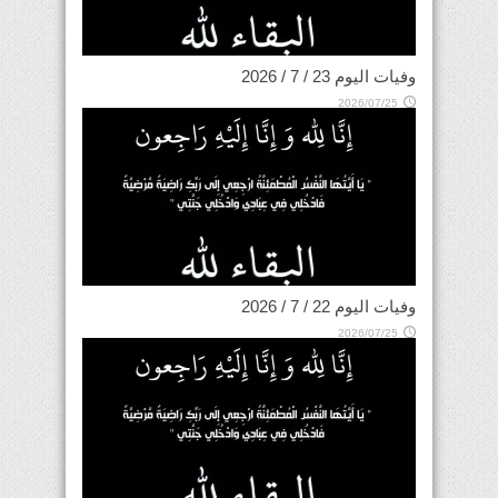
وفيات اليوم 23 / 7 / 2026
2026/07/25
وفيات اليوم 22 / 7 / 2026
2026/07/25