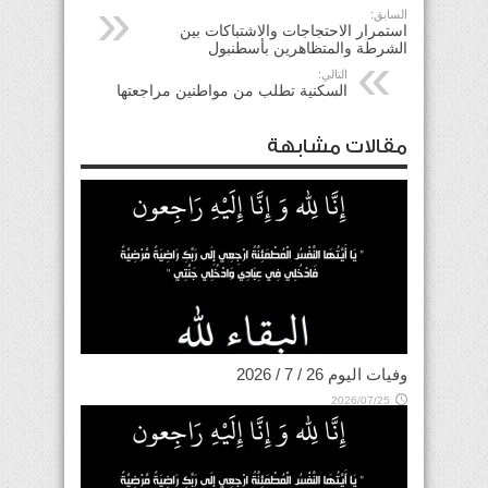
السابق:
استمرار الاحتجاجات والاشتباكات بين
الشرطة والمتظاهرين بأسطنبول
التالي:
السكنية تطلب من مواطنين مراجعتها
مقالات مشابهة
وفيات اليوم 26 / 7 / 2026
2026/07/25