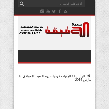
الرئيسية
/
الوفيات
/
وفيات يوم السبت الموافق 15
مارس 2014