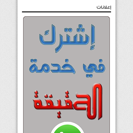
إعلانات