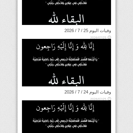
وفيات اليوم 25 / 7 / 2026
2026/07/25
وفيات اليوم 24 / 7 / 2026
2026/07/25