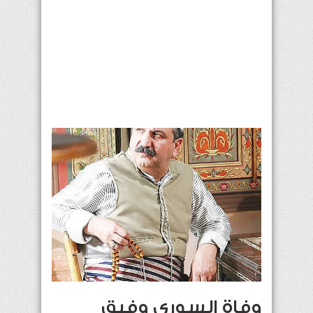
وفاة السوري وفيق