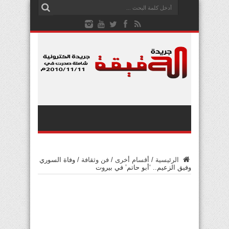
الرئيسية
/
أقسام أخرى
/
فن وثقافة
/
وفاة السوري
وفيق الزعيم.. ‘أبو حاتم’ في بيروت