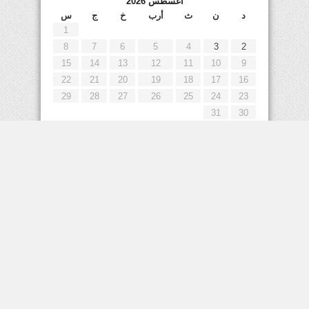
أغسطس 2026
د
ن
ث
أرب
خ
ج
س
1
8
7
6
5
4
3
2
15
14
13
12
11
10
9
22
21
20
19
18
17
16
29
28
27
26
25
24
23
31
30
« يوليو
إعلانات