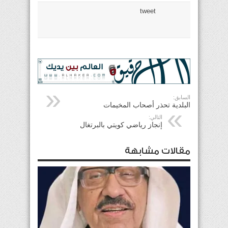
tweet
السابق:
البلدية تحذر أصحاب المخيمات
التالي:
إنجاز رياضي كويتي بالبرتغال
مقالات مشابهة