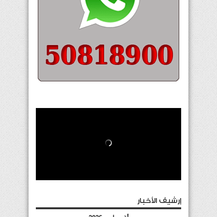
إرشيف الأخبار