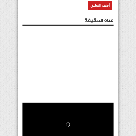
قناة الحقيقة