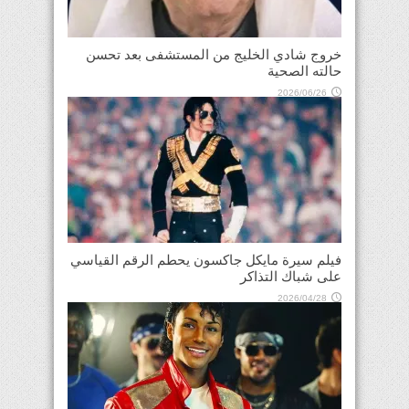
خروج شادي الخليج من المستشفى بعد تحسن
حالته الصحية
2026/06/26
فيلم سيرة مايكل جاكسون يحطم الرقم القياسي
على شباك التذاكر
2026/04/28