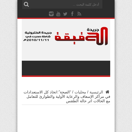
الرئيسية
/
محليات
/
“الصحة”:اتخاذ كل الاستعدادات
في مراكز الإسعاف والرعاية الأولية والطوارئ للتعامل
مع الحالات اثر حالة الطقس