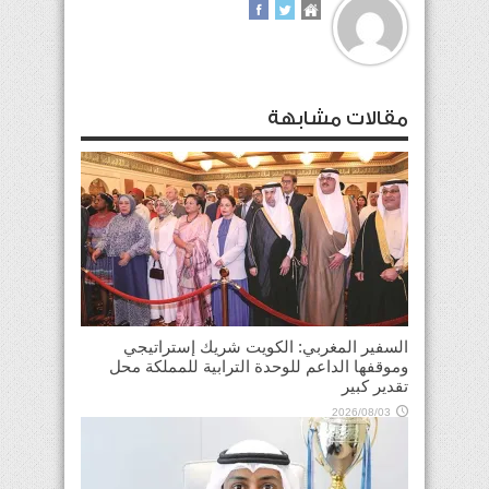
مقالات مشابهة
السفير المغربي: الكويت شريك إستراتيجي
وموقفها الداعم للوحدة الترابية للمملكة محل
تقدير كبير
2026/08/03