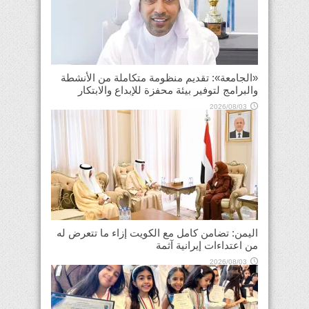
«الجامعة»: تقديم منظومة متكاملة من الأنشطة
والبرامج لتوفير بيئة محفزة للإبداع والابتكار
2026/08/03
اليمن: تضامن كامل مع الكويت إزاء ما تتعرض له
من اعتداءات إيرانية آثمة
2026/08/03