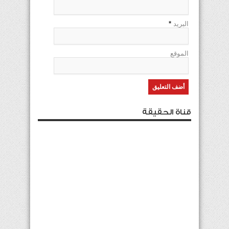
البريد
*
الموقع
قناة الحقيقة