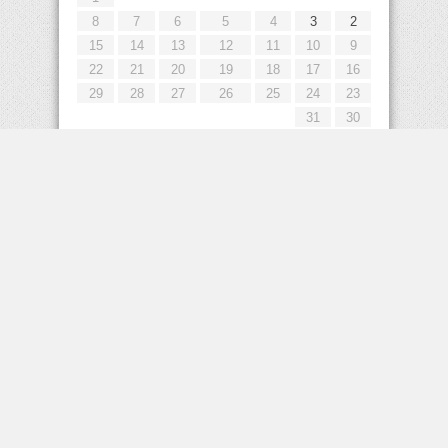
8
7
6
5
4
3
2
15
14
13
12
11
10
9
22
21
20
19
18
17
16
29
28
27
26
25
24
23
31
30
« يوليو
إعلانات