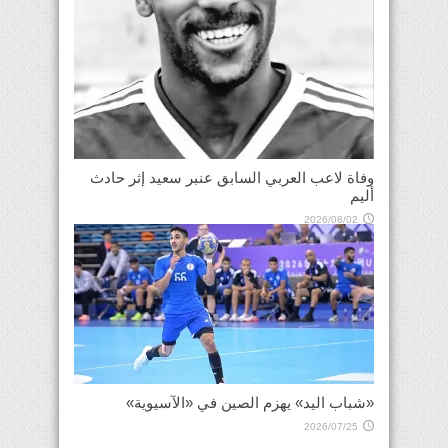
وفاة لاعب العربي السابق عنبر سعيد إثر حادث
أليم
2026/08/02
«شباب اليد» يهزم الصين في «الآسيوية»
2026/07/25