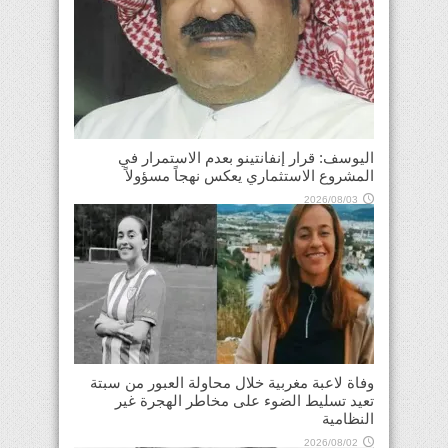
اليوسف: قرار إنفانتينو بعدم الاستمرار في
المشروع الاستثماري يعكس نهجاً مسؤولاً
2026/08/03
وفاة لاعبة مغربية خلال محاولة العبور من سبتة
تعيد تسليط الضوء على مخاطر الهجرة غير
النظامية
2026/08/02