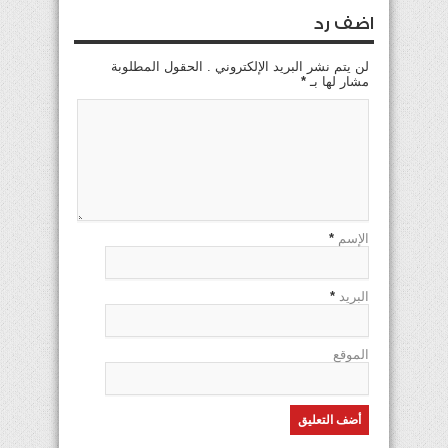
اضف رد
لن يتم نشر البريد الإلكتروني . الحقول المطلوبة
مشار لها بـ
*
الإسم
*
البريد
*
الموقع