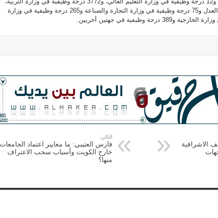
وظيفية في وزارة المواصلات، و12 درجة وظيفية في وزارة التعليم العالي، و3772 درجة وظيفية في وزارة التربية،
و301 درجة وظيفية في وزارة العدل و75 درجة وظيفية في وزارة التجارة والصناعة و265 درجة وظيفية في وزارة
التالي:
ئف الاشرافية
فارس العتيبي: ما معايير اعتماد الجامعات
جهات
خارج الكويت وأسباب سحب الاعتراف
منها؟