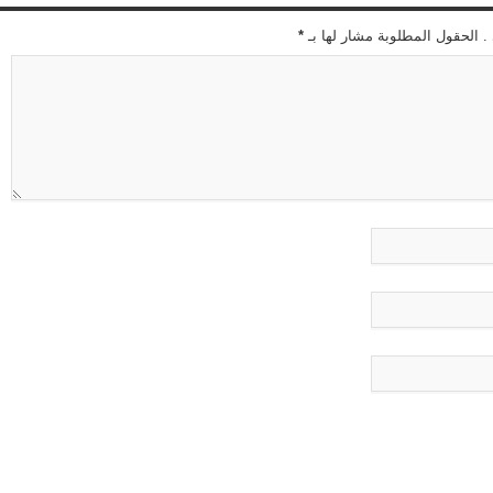
 . الحقول المطلوبة مشار لها بـ
*