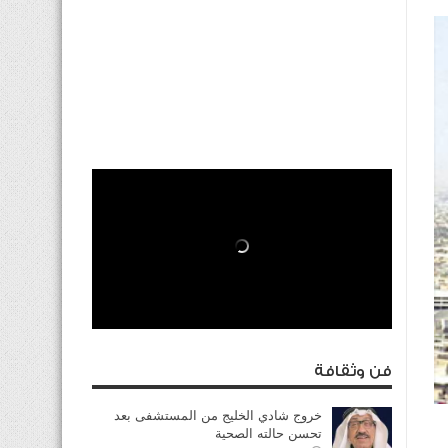
فن وثقافة
خروج شادي الخليج من المستشفى بعد
تحسن حالته الصحية