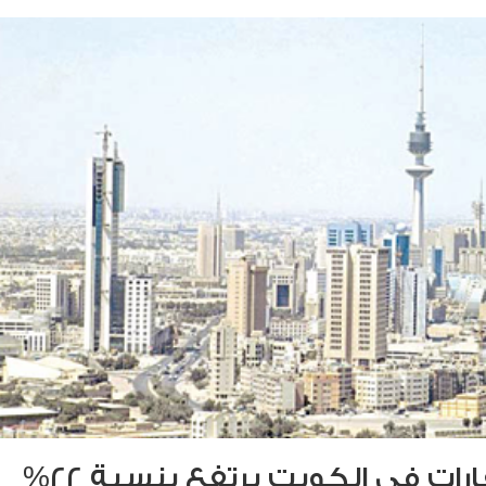
مبيعات العقارات في الكويت يرتفع بنسبة 22%