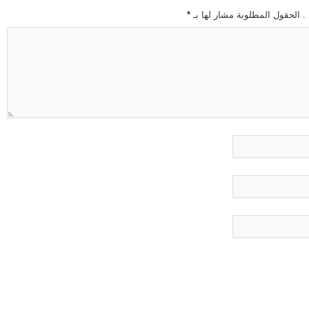
 . الحقول المطلوبة مشار لها بـ
*