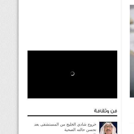
فن وثقافة
خروج شادي الخليج من المستشفى بعد
تحسن حالته الصحية