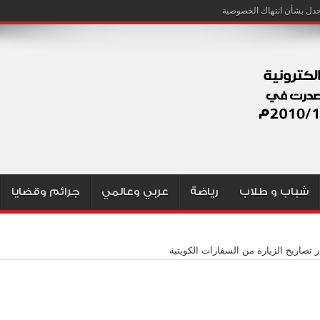
شباب و طلاب
رياضة
عربي وعالمي
جرائم وقضايا
 تصاريح الزيارة من السفارات الكويتية