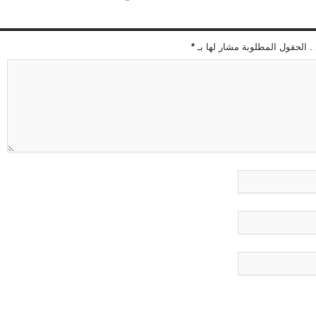
 . الحقول المطلوبة مشار لها بـ
*