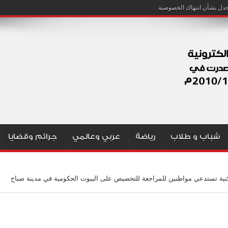
شباب و طلاب
رياضة
عربي وعالمي
جرائم وقضايا
ية تستدعي مواطنين للمراجعة للتخصيص على البيوت الحكومية في مدينة صباح