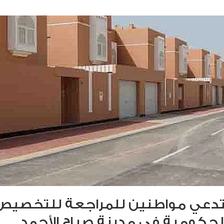
تدعي مواطنين للمراجعة للتخصيص
لحكومية في مدينة صباح الأحمد