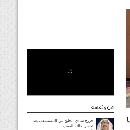
فن وثقافة
خروج شادي الخليج من المستشفى بعد
تحسن حالته الصحية