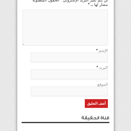
لن يتم نشر البريد الإلكتروني . الحقول المطلوبة
مشار لها بـ
*
الإسم
*
البريد
*
الموقع
قناة الحقيقة