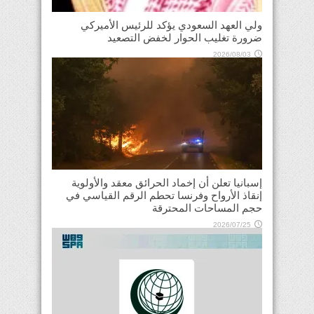
ولي العهد السعودي يؤكد للرئيس الأميركي
ضرورة تغليب الحوار لخفض التصعيد
2026/08/03
إسبانيا تعلن أن إخماد الحرائق معقد والأولوية
إنقاذ الأرواح وفرنسا تحطم الرقم القياسي في
حجم المساحات المحترقة
2026/07/25