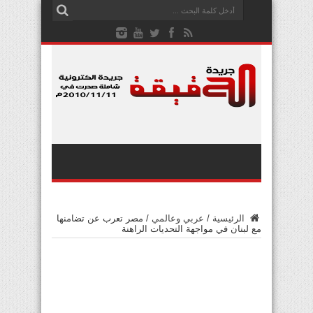
الرئيسية
/
عربي وعالمي
/
مصر تعرب عن تضامنها
مع لبنان في مواجهة التحديات الراهنة