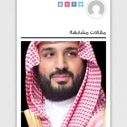
مقالات مشابهة