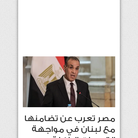
مصر تعرب عن تضامنها
مع لبنان في مواجهة