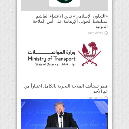
«التعاون الإسلامي» تدين الاعتداء الغاشم
لميليشيا الحوثي الإرهابية على أمن الملاحة
الدولية
2026/07/25
قطر تستأنف الملاحة البحرية بالكامل اعتباراً من
غدٍ الأحد
2026/07/25