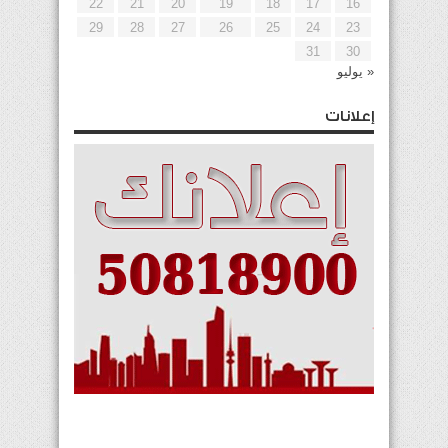
22
21
20
19
18
17
16
29
28
27
26
25
24
23
31
30
« يوليو
إعلانات