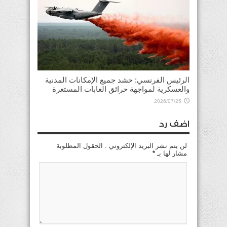
الرئيس الفرنسي: حشد جميع الإمكانات المدنية
والعسكرية لمواجهة حرائق الغابات المستعرة
2026/07/25
اضف رد
لن يتم نشر البريد الإلكتروني . الحقول المطلوبة
مشار لها بـ
*