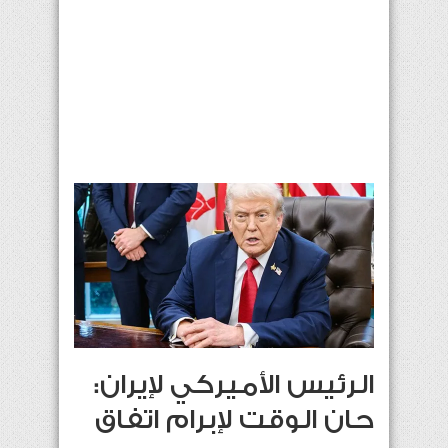
الرئيس الأميركي لإيران:
حان الوقت لإبرام اتفاق