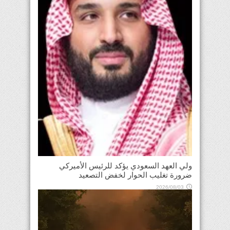
ولي العهد السعودي يؤكد للرئيس الأميركي
ضرورة تغليب الحوار لخفض التصعيد
2026/08/03