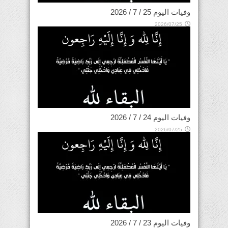
وفيات اليوم 25 / 7 / 2026
2026/07/25
وفيات اليوم 24 / 7 / 2026
2026/07/25
وفيات اليوم 23 / 7 / 2026