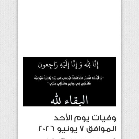
وفيات يوم الأحد
الموافق 7 يونيو 2026