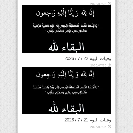
2026/07/25
وفيات اليوم 22 / 7 / 2026
2026/07/25
وفيات اليوم 21 / 7 / 2026
2026/07/25