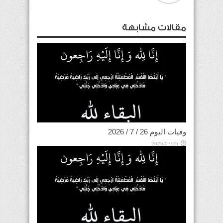
مقالات مشابهة
وفيات اليوم 26 / 7 / 2026
2026/07/25