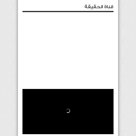
قناة الحقيقة