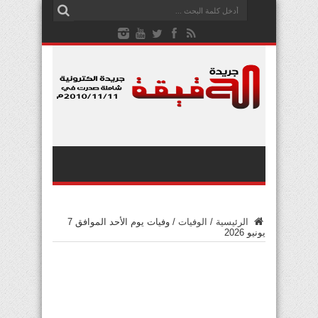
الرئيسية
/
الوفيات
/
وفيات يوم الأحد الموافق 7
يونيو 2026