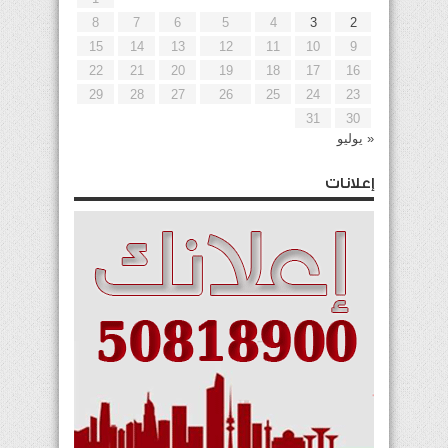
8
7
6
5
4
3
2
15
14
13
12
11
10
9
22
21
20
19
18
17
16
29
28
27
26
25
24
23
31
30
« يوليو
إعلانات