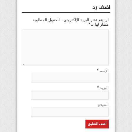
اضف رد
لن يتم نشر البريد الإلكتروني . الحقول المطلوبة
مشار لها بـ
*
الإسم
*
البريد
*
الموقع