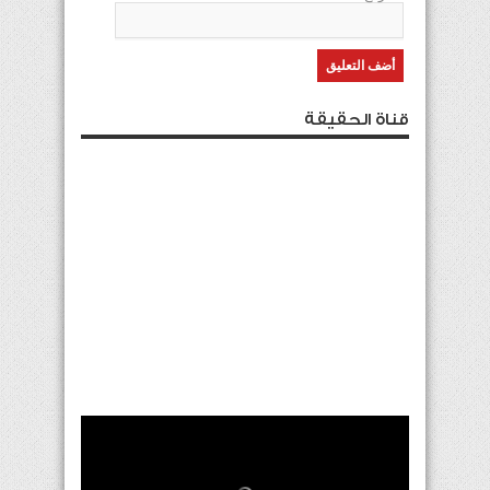
قناة الحقيقة