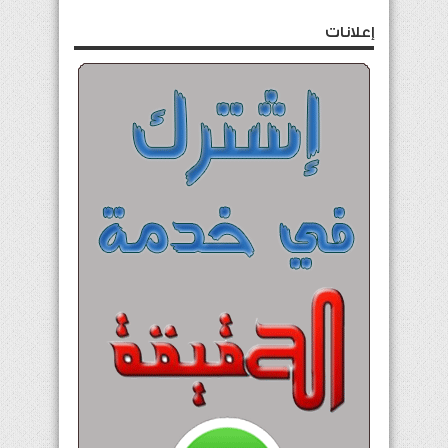
إعلانات