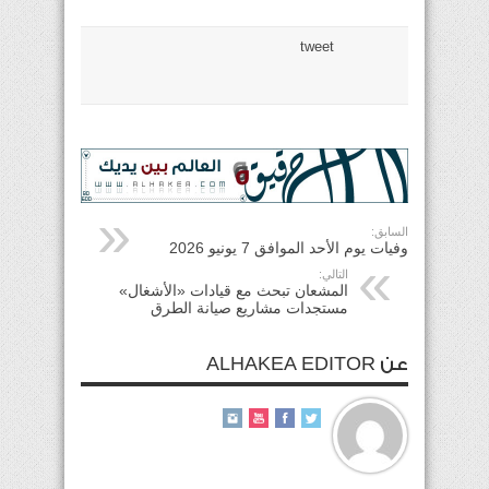
tweet
السابق:
وفيات يوم الأحد الموافق 7 يونيو 2026
التالي:
المشعان تبحث مع قيادات «الأشغال»
مستجدات مشاريع صيانة الطرق
عن ALHAKEA EDITOR