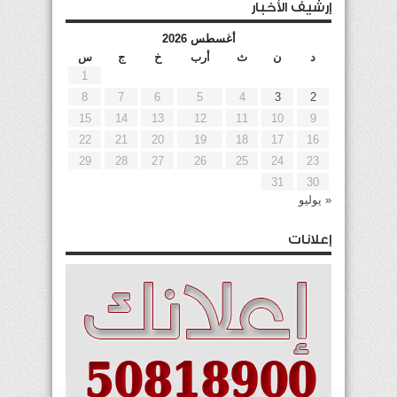
إرشيف الأخبار
أغسطس 2026
د
ن
ث
أرب
خ
ج
س
1
8
7
6
5
4
3
2
15
14
13
12
11
10
9
22
21
20
19
18
17
16
29
28
27
26
25
24
23
31
30
« يوليو
إعلانات