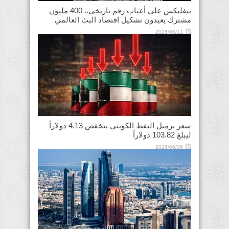
نتفليكس على أعتاب رقم تاريخي.. 400 مليون
مشترك يعيدون تشكيل اقتصاد البث العالمي
2026/06/11
سعر برميل النفط الكويتي ينخفض 4.13 دولاراً
ليبلغ 103.82 دولاراً
2026/06/06