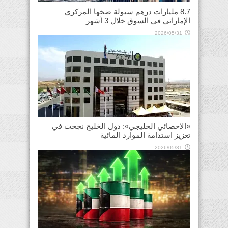
8.7 مليارات درهم سيولة ضخها المركزي
الإماراتي في السوق خلال 3 أشهر
2026/05/31
«الإحصائي الخليجي»: دول الخليج نجحت في
تعزيز استدامة الموارد المائية
2026/05/31