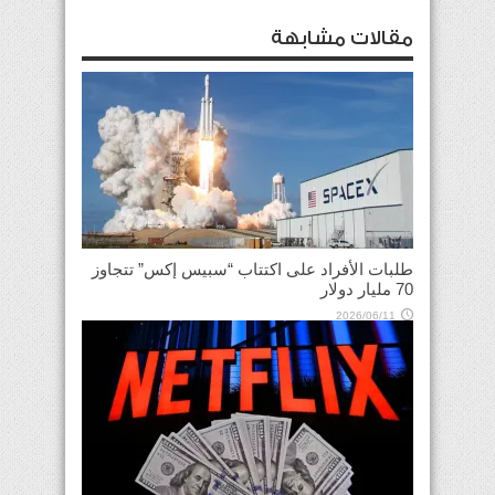
مقالات مشابهة
طلبات الأفراد على اكتتاب “سبيس إكس” تتجاوز
70 مليار دولار
2026/06/11